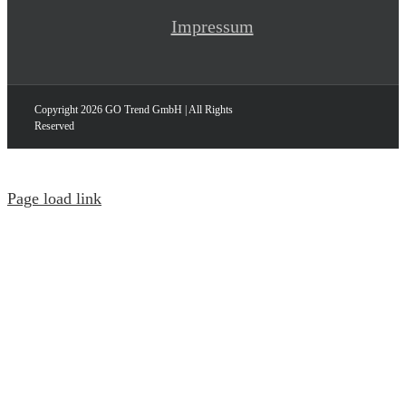
Impressum
Copyright
2026 GO Trend GmbH | All Rights
Reserved
Page load link