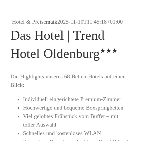
Hotel & Preise
maik
2025-11-10T11:45:18+01:00
Das Hotel | Trend
Hotel Oldenburg
Die Highlights unseres 68 Betten-Hotels auf einen
Blick:
Individuell eingerichtete Premium-Zimmer
Hochwertige und bequeme Boxspringbetten
Viel gelobtes Frühstück vom Buffet – mit
toller Auswahl
Schnelles und kostenloses WLAN