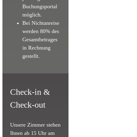
Buchungsportal
möglich.
Bei Nichtanreise
werden 80% des
Gesamtbetrages
in Rechnung
gestellt.
Check-in &
Check-out
Unsere Zimmer stehen
Ihnen ab 15 Uhr am