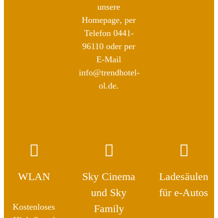
unsere
Homepage, per
Telefon 0441-
96110 oder per
E-Mail
info@trendhotel-
ol.de.
WLAN
Sky Cinema
Ladesäulen
und Sky
für e-Autos
Kostenloses
Family