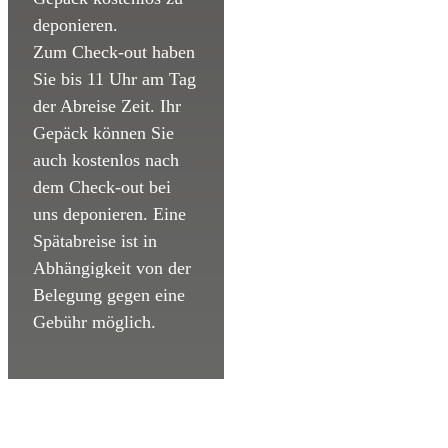
deponieren.
Zum Check-out haben
Sie bis 11 Uhr am Tag
der Abreise Zeit. Ihr
Gepäck können Sie
auch kostenlos nach
dem Check-out bei
uns deponieren. Eine
Spätabreise ist in
Abhängigkeit von der
Belegung gegen eine
Gebühr möglich.