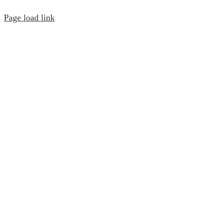
Page load link