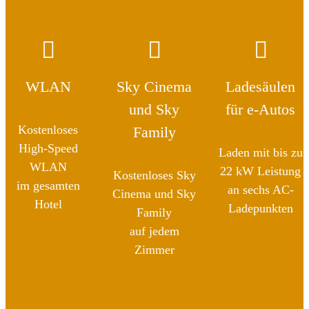
WLAN
Sky Cinema
Ladesäulen
und Sky
für e-Autos
Kostenloses
Family
High-Speed
Laden mit bis zu
WLAN
22 kW Leistung
Kostenloses Sky
im gesamten
an sechs AC-
Cinema und Sky
Hotel
Ladepunkten
Family
auf jedem
Zimmer