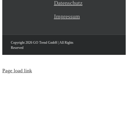
Datenschutz
Impressum
Copyright
2026 GO Trend GmbH | All Rights
Reserved
Page load link