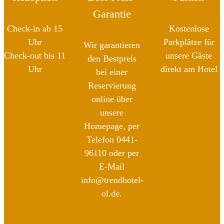
Garantie
Check-in ab 15
Kostenlose
Uhr
Parkplätze für
Wir garantieren
Check-out bis 11
unsere Gäste
den Bestpreis
Uhr
direkt am Hotel
bei einer
Reservierung
online über
unsere
Homepage, per
Telefon 0441-
96110 oder per
E-Mail
info@trendhotel-
ol.de.